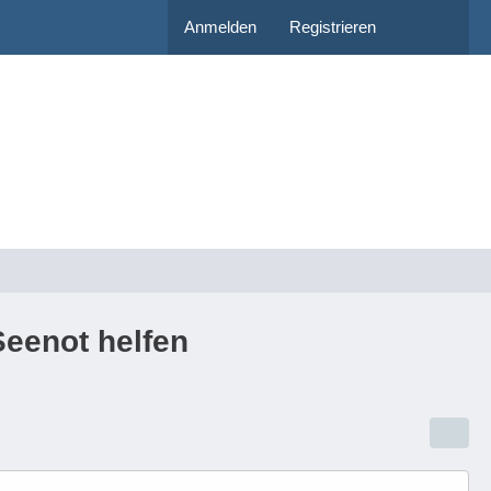
Anmelden
Registrieren
eenot helfen