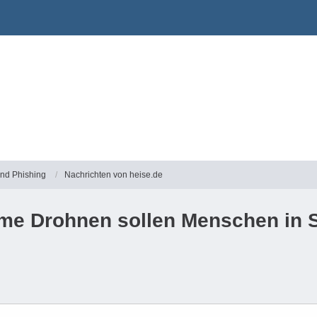
und Phishing
Nachrichten von heise.de
me Drohnen sollen Menschen in S