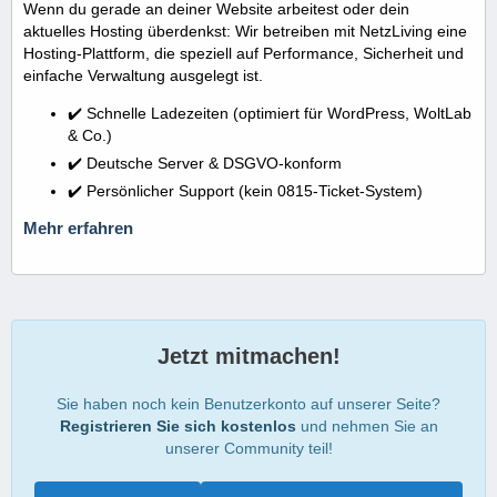
Wenn du gerade an deiner Website arbeitest oder dein
aktuelles Hosting überdenkst: Wir betreiben mit NetzLiving eine
Hosting-Plattform, die speziell auf Performance, Sicherheit und
einfache Verwaltung ausgelegt ist.
✔️ Schnelle Ladezeiten (optimiert für WordPress, WoltLab
& Co.)
✔️ Deutsche Server & DSGVO-konform
✔️ Persönlicher Support (kein 0815-Ticket-System)
Mehr erfahren
Jetzt mitmachen!
Sie haben noch kein Benutzerkonto auf unserer Seite?
Registrieren Sie sich kostenlos
und nehmen Sie an
unserer Community teil!