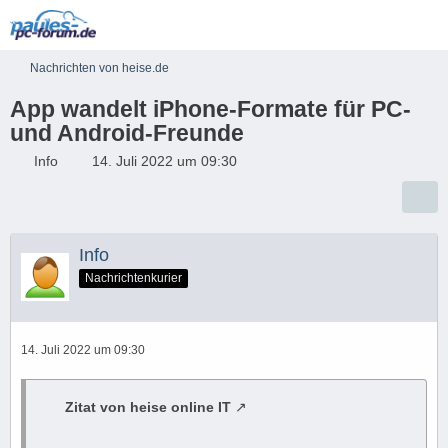
Nachrichten von heise.de
App wandelt iPhone-Formate für PC-
und Android-Freunde
Info
14. Juli 2022 um 09:30
Info
Nachrichtenkurier
14. Juli 2022 um 09:30
Zitat von heise online IT