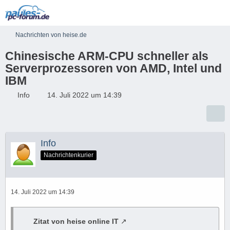
Nachrichten von heise.de
Chinesische ARM-CPU schneller als
Serverprozessoren von AMD, Intel und
IBM
Info
14. Juli 2022 um 14:39
Info
Nachrichtenkurier
14. Juli 2022 um 14:39
Zitat von heise online IT