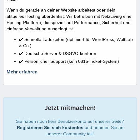
Wenn du gerade an deiner Website arbeitest oder dein
aktuelles Hosting überdenkst: Wir betreiben mit NetzLiving eine
Hosting-Plattform, die speziell auf Performance, Sicherheit und
einfache Verwaltung ausgelegt ist.
✔️ Schnelle Ladezeiten (optimiert für WordPress, WoltLab
& Co.)
✔️ Deutsche Server & DSGVO-konform
✔️ Persönlicher Support (kein 0815-Ticket-System)
Mehr erfahren
Jetzt mitmachen!
Sie haben noch kein Benutzerkonto auf unserer Seite?
Registrieren Sie sich kostenlos
und nehmen Sie an
unserer Community teil!