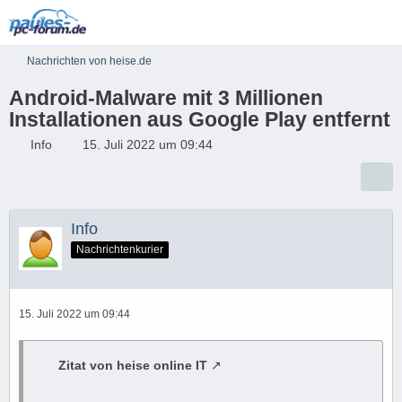
Nachrichten von heise.de
Android-Malware mit 3 Millionen
Installationen aus Google Play entfernt
Info
15. Juli 2022 um 09:44
Info
Nachrichtenkurier
15. Juli 2022 um 09:44
Zitat von heise online IT