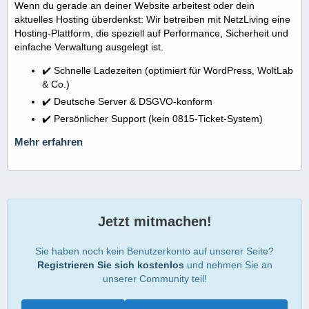
Wenn du gerade an deiner Website arbeitest oder dein
aktuelles Hosting überdenkst: Wir betreiben mit NetzLiving eine
Hosting-Plattform, die speziell auf Performance, Sicherheit und
einfache Verwaltung ausgelegt ist.
✔️ Schnelle Ladezeiten (optimiert für WordPress, WoltLab
& Co.)
✔️ Deutsche Server & DSGVO-konform
✔️ Persönlicher Support (kein 0815-Ticket-System)
Mehr erfahren
Jetzt mitmachen!
Sie haben noch kein Benutzerkonto auf unserer Seite?
Registrieren Sie sich kostenlos
und nehmen Sie an
unserer Community teil!