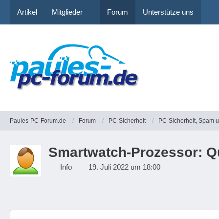
Artikel
Mitglieder
Forum
Unterstütze uns
Paules-PC-Forum.de
Forum
PC-Sicherheit
PC-Sicherheit, Spam 
Smartwatch-Prozessor: Q
Info
19. Juli 2022 um 18:00