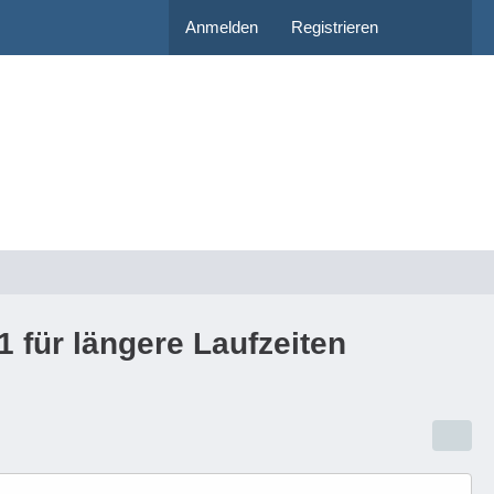
Anmelden
Registrieren
für längere Laufzeiten