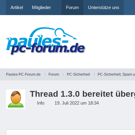
Artikel
Mitglieder
Forum
Unterstütze uns
Paules-PC-Forum.de
Forum
PC-Sicherheit
PC-Sicherheit, Spam 
Thread 1.3.0 bereitet üb
Info
19. Juli 2022 um 18:34