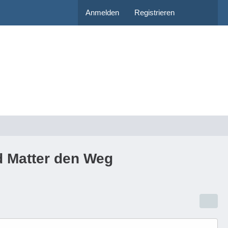
Anmelden
Registrieren
d Matter den Weg