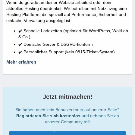
Wenn du gerade an deiner Website arbeitest oder dein
aktuelles Hosting überdenkst: Wir betreiben mit NetzLiving eine
Hosting-Plattform, die speziell auf Performance, Sicherheit und
einfache Verwaltung ausgelegt ist.
✔️ Schnelle Ladezeiten (optimiert für WordPress, WoltLab
& Co.)
✔️ Deutsche Server & DSGVO-konform
✔️ Persönlicher Support (kein 0815-Ticket-System)
Mehr erfahren
Jetzt mitmachen!
Sie haben noch kein Benutzerkonto auf unserer Seite?
Registrieren Sie sich kostenlos
und nehmen Sie an
unserer Community teil!