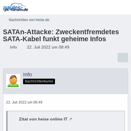
Nachrichten von heise.de
SATAn-Attacke: Zweckentfremdetes
SATA-Kabel funkt geheime Infos
Info
22. Juli 2022 um 08:49
Info
Nachrichtenkurier
22. Juli 2022 um 08:49
Zitat von heise online IT