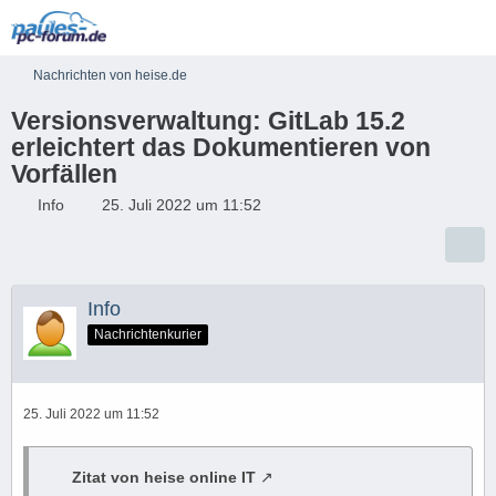
Nachrichten von heise.de
Versionsverwaltung: GitLab 15.2
erleichtert das Dokumentieren von
Vorfällen
Info
25. Juli 2022 um 11:52
Info
Nachrichtenkurier
25. Juli 2022 um 11:52
Zitat von heise online IT