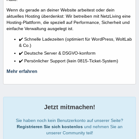
Wenn du gerade an deiner Website arbeitest oder dein
aktuelles Hosting überdenkst: Wir betreiben mit NetzLiving eine
Hosting-Plattform, die speziell auf Performance, Sicherheit und
einfache Verwaltung ausgelegt ist.
✔️ Schnelle Ladezeiten (optimiert für WordPress, WoltLab
& Co.)
✔️ Deutsche Server & DSGVO-konform
✔️ Persönlicher Support (kein 0815-Ticket-System)
Mehr erfahren
Jetzt mitmachen!
Sie haben noch kein Benutzerkonto auf unserer Seite?
Registrieren Sie sich kostenlos
und nehmen Sie an
unserer Community teil!