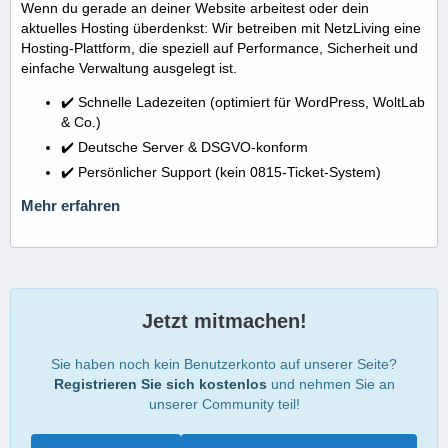
Wenn du gerade an deiner Website arbeitest oder dein
aktuelles Hosting überdenkst: Wir betreiben mit NetzLiving eine
Hosting-Plattform, die speziell auf Performance, Sicherheit und
einfache Verwaltung ausgelegt ist.
✔️ Schnelle Ladezeiten (optimiert für WordPress, WoltLab
& Co.)
✔️ Deutsche Server & DSGVO-konform
✔️ Persönlicher Support (kein 0815-Ticket-System)
Mehr erfahren
Jetzt mitmachen!
Sie haben noch kein Benutzerkonto auf unserer Seite?
Registrieren Sie sich kostenlos
und nehmen Sie an
unserer Community teil!