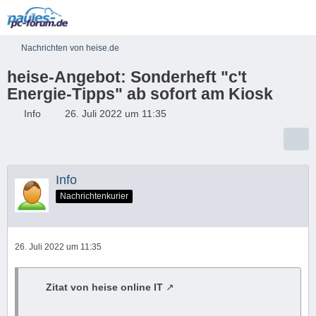
Nachrichten von heise.de
heise-Angebot: Sonderheft "c't
Energie-Tipps" ab sofort am Kiosk
Info
26. Juli 2022 um 11:35
Info
Nachrichtenkurier
26. Juli 2022 um 11:35
Zitat von heise online IT