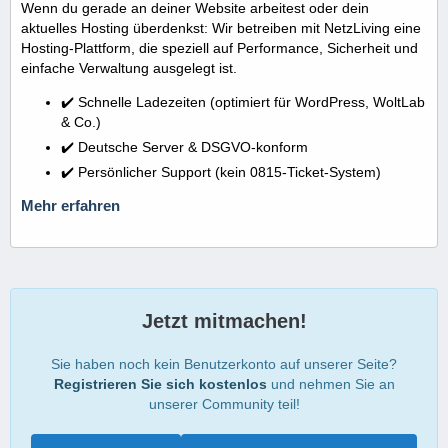
Wenn du gerade an deiner Website arbeitest oder dein
aktuelles Hosting überdenkst: Wir betreiben mit NetzLiving eine
Hosting-Plattform, die speziell auf Performance, Sicherheit und
einfache Verwaltung ausgelegt ist.
✔️ Schnelle Ladezeiten (optimiert für WordPress, WoltLab
& Co.)
✔️ Deutsche Server & DSGVO-konform
✔️ Persönlicher Support (kein 0815-Ticket-System)
Mehr erfahren
Jetzt mitmachen!
Sie haben noch kein Benutzerkonto auf unserer Seite?
Registrieren Sie sich kostenlos
und nehmen Sie an
unserer Community teil!