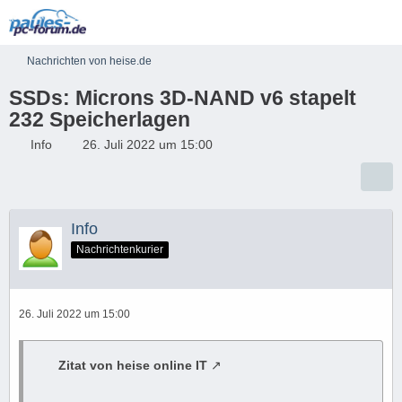
Nachrichten von heise.de
SSDs: Microns 3D-NAND v6 stapelt
232 Speicherlagen
Info
26. Juli 2022 um 15:00
Info
Nachrichtenkurier
26. Juli 2022 um 15:00
Zitat von heise online IT