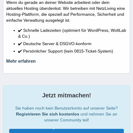
Wenn du gerade an deiner Website arbeitest oder dein
aktuelles Hosting überdenkst: Wir betreiben mit NetzLiving eine
Hosting-Plattform, die speziell auf Performance, Sicherheit und
einfache Verwaltung ausgelegt ist.
✔️ Schnelle Ladezeiten (optimiert für WordPress, WoltLab
& Co.)
✔️ Deutsche Server & DSGVO-konform
✔️ Persönlicher Support (kein 0815-Ticket-System)
Mehr erfahren
Jetzt mitmachen!
Sie haben noch kein Benutzerkonto auf unserer Seite?
Registrieren Sie sich kostenlos
und nehmen Sie an
unserer Community teil!