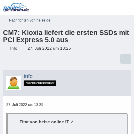
Nachrichten von heise.de
CM7: Kioxia liefert die ersten SSDs mit
PCI Express 5.0 aus
Info
27. Juli 2022 um 13:25
Info
Nachrichtenkurier
27. Juli 2022 um 13:25
Zitat von heise online IT