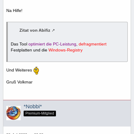
Na Hilfe!
Zitat von Abifiz
Das Tool
optimiert die PC-Leistung
,
defragmentiert
Festplatten und die
Windows-Registry
Und Weiteres
Gruß Volkmar
*Nobbi*
Premium-Mitglied