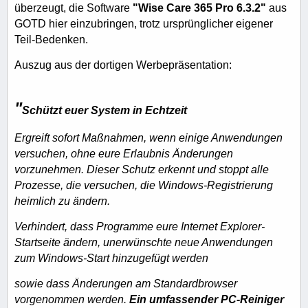
überzeugt, die Software
"Wise Care 365 Pro 6.3.2"
aus
GOTD hier einzubringen, trotz ursprünglicher eigener
Teil-Bedenken.
Auszug aus der dortigen Werbepräsentation:
"
Schützt euer System in Echtzeit
Ergreift sofort Maßnahmen, wenn einige Anwendungen
versuchen, ohne eure Erlaubnis Änderungen
vorzunehmen. Dieser Schutz erkennt und stoppt alle
Prozesse, die versuchen, die Windows-Registrierung
heimlich zu ändern.
Verhindert, dass Programme eure Internet Explorer-
Startseite ändern, unerwünschte neue Anwendungen
zum Windows-Start hinzugefügt werden
sowie dass Änderungen am Standardbrowser
vorgenommen werden.
Ein umfassender PC-Reiniger