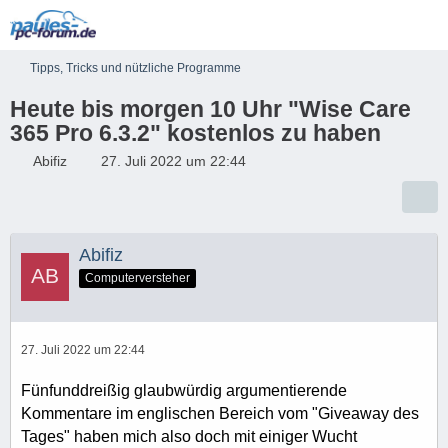
Tipps, Tricks und nützliche Programme
Heute bis morgen 10 Uhr "Wise Care
365 Pro 6.3.2" kostenlos zu haben
Abifiz
27. Juli 2022 um 22:44
Abifiz
Computerversteher
27. Juli 2022 um 22:44
Fünfunddreißig glaubwürdig argumentierende
Kommentare im englischen Bereich vom "Giveaway des
Tages" haben mich also doch mit einiger Wucht