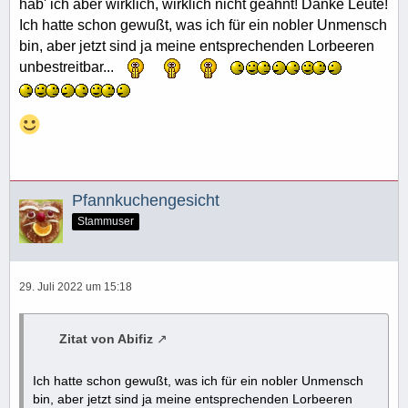
hab' ich aber wirklich, wirklich nicht geahnt! Danke Leute!
Ich hatte schon gewußt, was ich für ein nobler Unmensch
bin, aber jetzt sind ja meine entsprechenden Lorbeeren
unbestreitbar...
Pfannkuchengesicht
Stammuser
29. Juli 2022 um 15:18
Zitat von Abifiz
Ich hatte schon gewußt, was ich für ein nobler Unmensch
bin, aber jetzt sind ja meine entsprechenden Lorbeeren