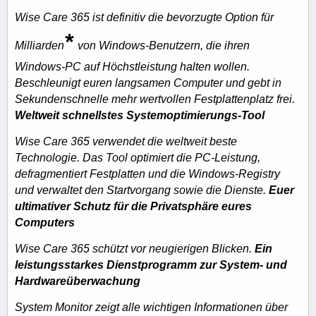
Wise Care 365 ist definitiv die bevorzugte Option für
*
Milliarden
von Windows-Benutzern, die ihren
Windows-PC auf Höchstleistung halten wollen.
Beschleunigt euren langsamen Computer und gebt in
Sekundenschnelle mehr wertvollen Festplattenplatz frei.
Weltweit schnellstes Systemoptimierungs-Tool
Wise Care 365 verwendet die weltweit beste
Technologie. Das Tool optimiert die PC-Leistung,
defragmentiert Festplatten und die Windows-Registry
und verwaltet den Startvorgang sowie die Dienste.
Euer
ultimativer Schutz für die Privatsphäre eures
Computers
Wise Care 365 schützt vor neugierigen Blicken.
Ein
leistungsstarkes Dienstprogramm zur System- und
Hardwareüberwachung
System Monitor zeigt alle wichtigen Informationen über