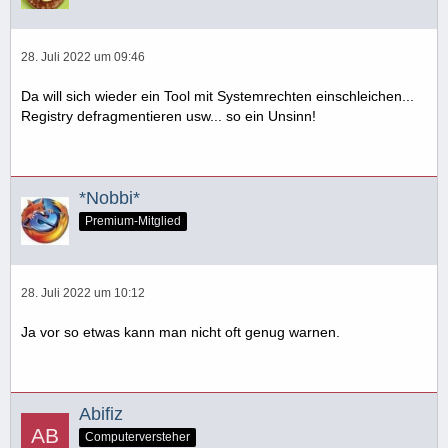
28. Juli 2022 um 09:46
Da will sich wieder ein Tool mit Systemrechten einschleichen...
Registry defragmentieren usw... so ein Unsinn!
*Nobbi*
Premium-Mitglied
28. Juli 2022 um 10:12
Ja vor so etwas kann man nicht oft genug warnen.
Abifiz
Computerversteher