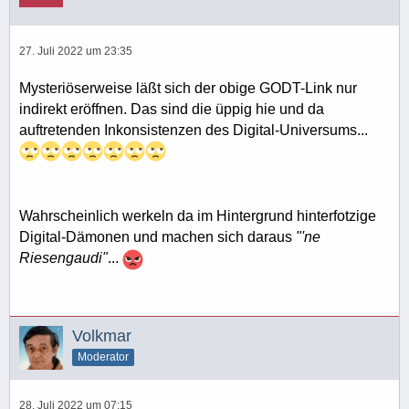
27. Juli 2022 um 23:35
Mysteriöserweise läßt sich der obige GODT-Link nur
indirekt eröffnen. Das sind die üppig hie und da
auftretenden Inkonsistenzen des Digital-Universums...
Wahrscheinlich werkeln da im Hintergrund hinterfotzige
Digital-Dämonen und machen sich daraus
"'ne
Riesengaudi"
...
Volkmar
Moderator
28. Juli 2022 um 07:15