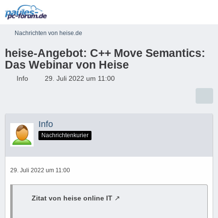
Nachrichten von heise.de
heise-Angebot: C++ Move Semantics:
Das Webinar von Heise
Info
29. Juli 2022 um 11:00
Info
Nachrichtenkurier
29. Juli 2022 um 11:00
Zitat von heise online IT