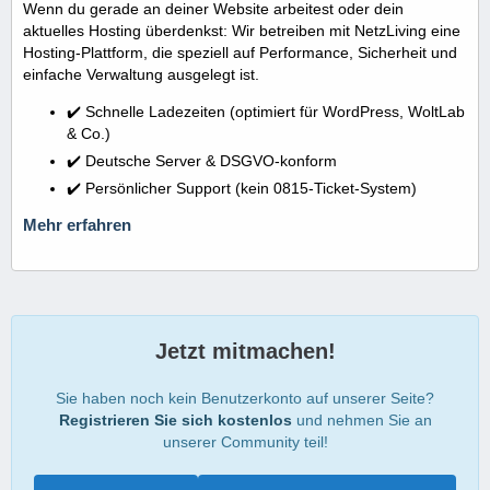
Wenn du gerade an deiner Website arbeitest oder dein
aktuelles Hosting überdenkst: Wir betreiben mit NetzLiving eine
Hosting-Plattform, die speziell auf Performance, Sicherheit und
einfache Verwaltung ausgelegt ist.
✔️ Schnelle Ladezeiten (optimiert für WordPress, WoltLab
& Co.)
✔️ Deutsche Server & DSGVO-konform
✔️ Persönlicher Support (kein 0815-Ticket-System)
Mehr erfahren
Jetzt mitmachen!
Sie haben noch kein Benutzerkonto auf unserer Seite?
Registrieren Sie sich kostenlos
und nehmen Sie an
unserer Community teil!