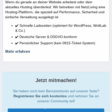
Wenn du gerade an deiner Website arbeitest oder dein
aktuelles Hosting überdenkst: Wir betreiben mit NetzLiving eine
Hosting-Plattform, die speziell auf Performance, Sicherheit und
einfache Verwaltung ausgelegt ist.
✔️ Schnelle Ladezeiten (optimiert für WordPress, WoltLab
& Co.)
✔️ Deutsche Server & DSGVO-konform
✔️ Persönlicher Support (kein 0815-Ticket-System)
Mehr erfahren
Jetzt mitmachen!
Sie haben noch kein Benutzerkonto auf unserer Seite?
Registrieren Sie sich kostenlos
und nehmen Sie an
unserer Community teil!