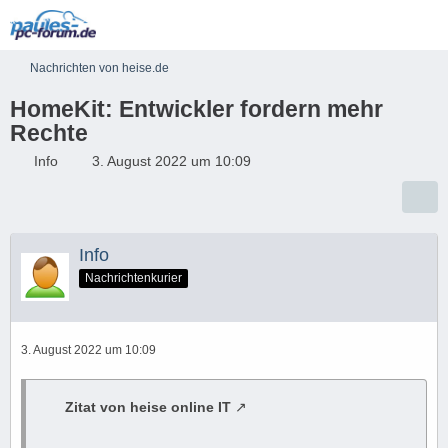
Nachrichten von heise.de
HomeKit: Entwickler fordern mehr
Rechte
Info
3. August 2022 um 10:09
Info
Nachrichtenkurier
3. August 2022 um 10:09
Zitat von heise online IT