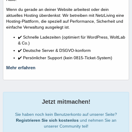
Wenn du gerade an deiner Website arbeitest oder dein
aktuelles Hosting überdenkst: Wir betreiben mit NetzLiving eine
Hosting-Plattform, die speziell auf Performance, Sicherheit und
einfache Verwaltung ausgelegt ist.
✔️ Schnelle Ladezeiten (optimiert für WordPress, WoltLab
& Co.)
✔️ Deutsche Server & DSGVO-konform
✔️ Persönlicher Support (kein 0815-Ticket-System)
Mehr erfahren
Jetzt mitmachen!
Sie haben noch kein Benutzerkonto auf unserer Seite?
Registrieren Sie sich kostenlos
und nehmen Sie an
unserer Community teil!