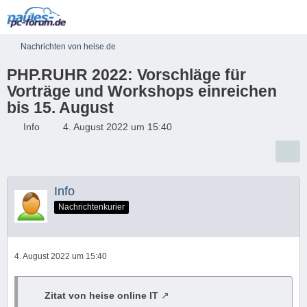
Nachrichten von heise.de
PHP.RUHR 2022: Vorschläge für
Vorträge und Workshops einreichen
bis 15. August
Info
4. August 2022 um 15:40
Info
Nachrichtenkurier
4. August 2022 um 15:40
Zitat von heise online IT