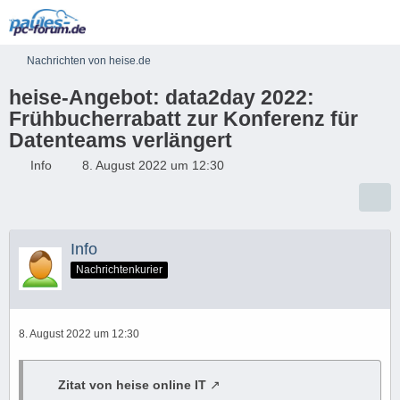
Nachrichten von heise.de
heise-Angebot: data2day 2022:
Frühbucherrabatt zur Konferenz für
Datenteams verlängert
Info
8. August 2022 um 12:30
Info
Nachrichtenkurier
8. August 2022 um 12:30
Zitat von heise online IT