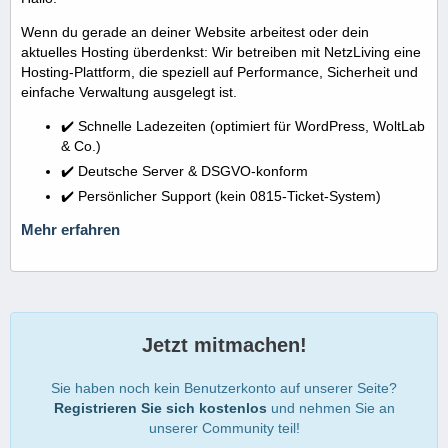
Wenn du gerade an deiner Website arbeitest oder dein
aktuelles Hosting überdenkst: Wir betreiben mit NetzLiving eine
Hosting-Plattform, die speziell auf Performance, Sicherheit und
einfache Verwaltung ausgelegt ist.
✔️ Schnelle Ladezeiten (optimiert für WordPress, WoltLab
& Co.)
✔️ Deutsche Server & DSGVO-konform
✔️ Persönlicher Support (kein 0815-Ticket-System)
Mehr erfahren
Jetzt mitmachen!
Sie haben noch kein Benutzerkonto auf unserer Seite?
Registrieren Sie sich kostenlos
und nehmen Sie an
unserer Community teil!