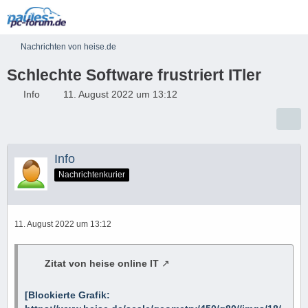
Nachrichten von heise.de
Schlechte Software frustriert ITler
Info
11. August 2022 um 13:12
Info
Nachrichtenkurier
11. August 2022 um 13:12
Zitat von heise online IT
[Blockierte Grafik: