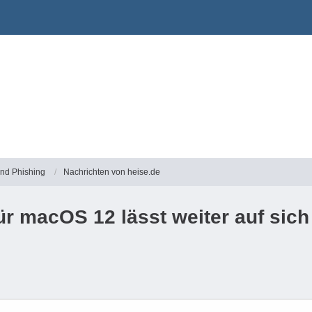
und Phishing
Nachrichten von heise.de
ür macOS 12 lässt weiter auf sich