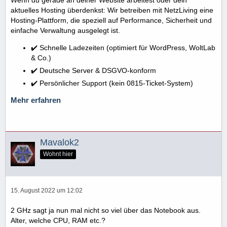
aktuelles Hosting überdenkst: Wir betreiben mit NetzLiving eine
Hosting-Plattform, die speziell auf Performance, Sicherheit und
einfache Verwaltung ausgelegt ist.
✔️ Schnelle Ladezeiten (optimiert für WordPress, WoltLab
& Co.)
✔️ Deutsche Server & DSGVO-konform
✔️ Persönlicher Support (kein 0815-Ticket-System)
Mehr erfahren
Mavalok2
Wohnt hier
15. August 2022 um 12:02
2 GHz sagt ja nun mal nicht so viel über das Notebook aus.
Alter, welche CPU, RAM etc.?