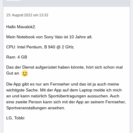
15. August 2022 um 13:32
Hallo Mavalok2.
Mein Notebook von Sony Vaio ist 10 Jahre alt.
CPU: Intel Pentium, B 940 @ 2 GHz.
Ram: 4 GB
Das der Dienst aufgerüstet haben könnte, hört sich schon mal
Gut an.
Die App gibt es nur am Fernseher und das ist ja auch meine
wichtigste Sache. Mit der App auf dem Laptop melde ich mich
an und kann natürlich Sportübertragungen aussuchen. Auch
eine zweite Person kann sich mit der App an seinem Fernseher,
Sportveranstaltungen ansehen.
LG, Tobbi