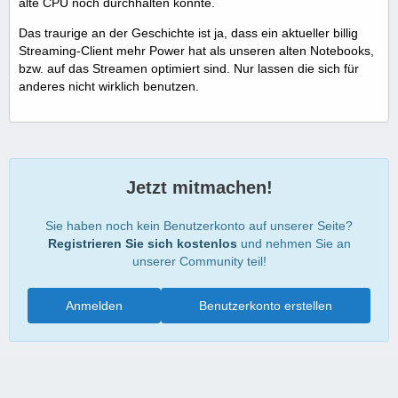
alte CPU noch durchhalten konnte.
Das traurige an der Geschichte ist ja, dass ein aktueller billig
Streaming-Client mehr Power hat als unseren alten Notebooks,
bzw. auf das Streamen optimiert sind. Nur lassen die sich für
anderes nicht wirklich benutzen.
Jetzt mitmachen!
Sie haben noch kein Benutzerkonto auf unserer Seite?
Registrieren Sie sich kostenlos
und nehmen Sie an
unserer Community teil!
Anmelden
Benutzerkonto erstellen