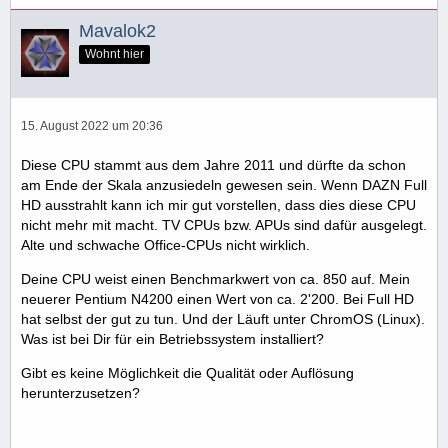
Mavalok2
Wohnt hier
15. August 2022 um 20:36
Diese CPU stammt aus dem Jahre 2011 und dürfte da schon
am Ende der Skala anzusiedeln gewesen sein. Wenn DAZN Full
HD ausstrahlt kann ich mir gut vorstellen, dass dies diese CPU
nicht mehr mit macht. TV CPUs bzw. APUs sind dafür ausgelegt.
Alte und schwache Office-CPUs nicht wirklich.
Deine CPU weist einen Benchmarkwert von ca. 850 auf. Mein
neuerer Pentium N4200 einen Wert von ca. 2'200. Bei Full HD
hat selbst der gut zu tun. Und der Läuft unter ChromOS (Linux).
Was ist bei Dir für ein Betriebssystem installiert?
Gibt es keine Möglichkeit die Qualität oder Auflösung
herunterzusetzen?