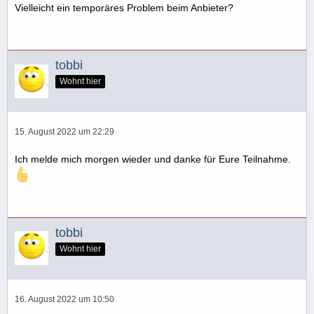
Vielleicht ein temporäres Problem beim Anbieter?
tobbi
Wohnt hier
15. August 2022 um 22:29
Ich melde mich morgen wieder und danke für Eure Teilnahme.
tobbi
Wohnt hier
16. August 2022 um 10:50