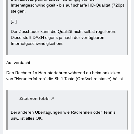
Internetgeschwindigkeit - bis auf scharfe HD-Qualität (720p)
steigen.
[...]
Der Zuschauer kann die Qualität nicht selbst regulieren.
Diese stellt DAZN eigens je nach der verfügbaren
Internetgeschwindigkeit ein.
Auf verdacht:
Den Rechner 1x Herunterfahren während du beim anklicken
von "Herunterfahren" die Shift-Taste (Großschreibtaste) hältst.
Zitat von tobbi
Bei anderen Übertagungen wie Radrennen oder Tennis
usw, ist alles OK.