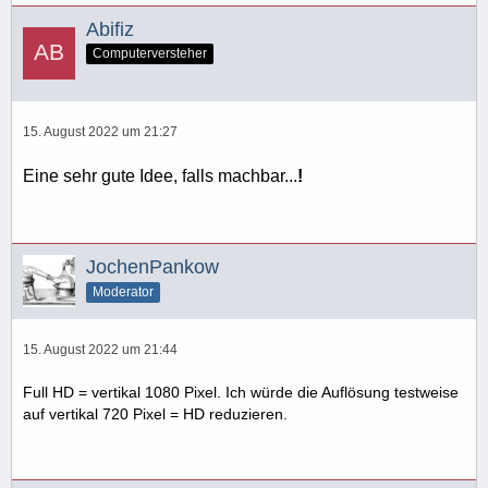
Abifiz
Computerversteher
15. August 2022 um 21:27
Eine sehr gute Idee, falls machbar...
!
JochenPankow
Moderator
15. August 2022 um 21:44
Full HD = vertikal 1080 Pixel. Ich würde die Auflösung testweise
auf vertikal 720 Pixel = HD reduzieren.