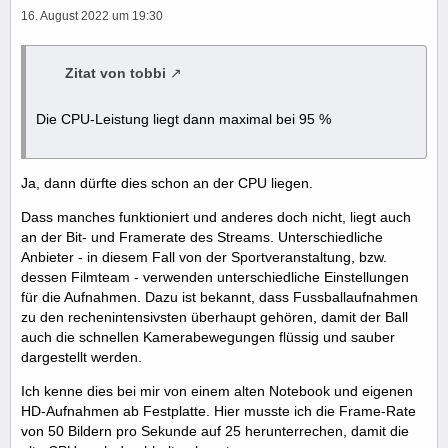
16. August 2022 um 19:30
Zitat von tobbi
Die CPU-Leistung liegt dann maximal bei 95 %
Ja, dann dürfte dies schon an der CPU liegen.
Dass manches funktioniert und anderes doch nicht, liegt auch
an der Bit- und Framerate des Streams. Unterschiedliche
Anbieter - in diesem Fall von der Sportveranstaltung, bzw.
dessen Filmteam - verwenden unterschiedliche Einstellungen
für die Aufnahmen. Dazu ist bekannt, dass Fussballaufnahmen
zu den rechenintensivsten überhaupt gehören, damit der Ball
auch die schnellen Kamerabewegungen flüssig und sauber
dargestellt werden.
Ich kenne dies bei mir von einem alten Notebook und eigenen
HD-Aufnahmen ab Festplatte. Hier musste ich die Frame-Rate
von 50 Bildern pro Sekunde auf 25 herunterrechen, damit die