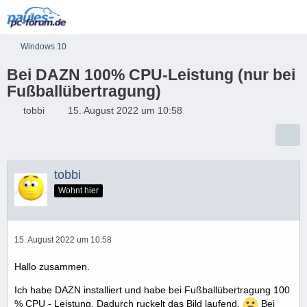
Windows 10
Bei DAZN 100% CPU-Leistung (nur bei
Fußballübertragung)
tobbi
15. August 2022 um 10:58
tobbi
Wohnt hier
15. August 2022 um 10:58
Hallo zusammen.
Ich habe DAZN installiert und habe bei Fußballübertragung 100
% CPU - Leistung, Dadurch ruckelt das Bild laufend.
Bei