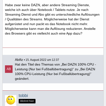
Habe zwar keine DAZN, aber andere Streaming Dienste,
welche ich auch über Notebook / Tablets nutze. Je nach
Streaming Dienst und Abo gibt es unterschiedliche Auflösungen
/ Qualitäten des Streams. Möglicherweise hat der Dienst
aufgerüstet und nun packt es das Notebook nicht mehr.
Möglicherweise kann man die Auflösung reduzieren. Anstelle
des Browsers gibt es vielleicht auch eine App dazu?
Abifiz
15. August 2022 um 12:37
Hat den Titel des Themas von „Bei DAZN 100% CPU -
Leistung (Nur bei Fußballübertragung)“ zu „Bei DAZN
100% CPU-Leistung (Nur bei Fußballübertragung)“
geändert.
tobbi
Wohnt hier