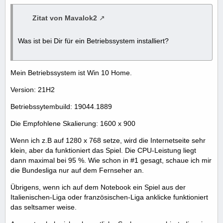
Zitat von Mavalok2
Was ist bei Dir für ein Betriebssystem installiert?
Mein Betriebssystem ist Win 10 Home.
Version: 21H2
Betriebssytembuild: 19044.1889
Die Empfohlene Skalierung: 1600 x 900
Wenn ich z.B auf 1280 x 768 setze, wird die Internetseite sehr
klein, aber da funktioniert das Spiel. Die CPU-Leistung liegt
dann maximal bei 95 %. Wie schon in #1 gesagt, schaue ich mir
die Bundesliga nur auf dem Fernseher an.
Übrigens, wenn ich auf dem Notebook ein Spiel aus der
Italienischen-Liga oder französischen-Liga anklicke funktioniert
das seltsamer weise.