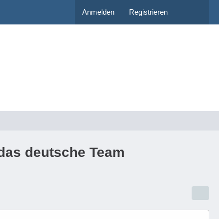
Anmelden
Registrieren
r das deutsche Team