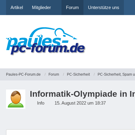
Artikel
Mitglieder
Forum
Unterstütze uns
Paules-PC-Forum.de
Forum
PC-Sicherheit
PC-Sicherheit, Spam 
Informatik-Olympiade in 
Info
15. August 2022 um 18:37