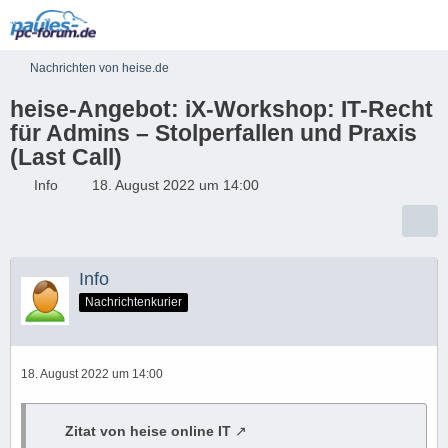
Nachrichten von heise.de
heise-Angebot: iX-Workshop: IT-Recht
für Admins – Stolperfallen und Praxis
(Last Call)
Info
18. August 2022 um 14:00
Info
Nachrichtenkurier
18. August 2022 um 14:00
Zitat von heise online IT