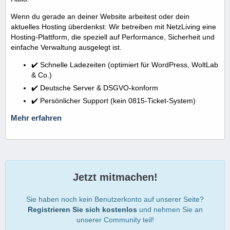
Wenn du gerade an deiner Website arbeitest oder dein
aktuelles Hosting überdenkst: Wir betreiben mit NetzLiving eine
Hosting-Plattform, die speziell auf Performance, Sicherheit und
einfache Verwaltung ausgelegt ist.
✔️ Schnelle Ladezeiten (optimiert für WordPress, WoltLab
& Co.)
✔️ Deutsche Server & DSGVO-konform
✔️ Persönlicher Support (kein 0815-Ticket-System)
Mehr erfahren
Jetzt mitmachen!
Sie haben noch kein Benutzerkonto auf unserer Seite?
Registrieren Sie sich kostenlos
und nehmen Sie an
unserer Community teil!