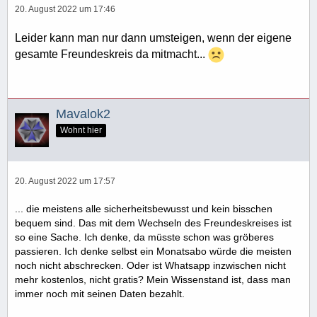
20. August 2022 um 17:46
Leider kann man nur dann umsteigen, wenn der eigene
gesamte Freundeskreis da mitmacht...
Mavalok2
Wohnt hier
20. August 2022 um 17:57
... die meistens alle sicherheitsbewusst und kein bisschen
bequem sind. Das mit dem Wechseln des Freundeskreises ist
so eine Sache. Ich denke, da müsste schon was gröberes
passieren. Ich denke selbst ein Monatsabo würde die meisten
noch nicht abschrecken. Oder ist Whatsapp inzwischen nicht
mehr kostenlos, nicht gratis? Mein Wissenstand ist, dass man
immer noch mit seinen Daten bezahlt.