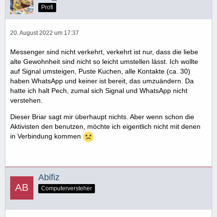
Profi
20. August 2022 um 17:37
Messenger sind nicht verkehrt, verkehrt ist nur, dass die liebe
alte Gewohnheit sind nicht so leicht umstellen lässt. Ich wollte
auf Signal umsteigen, Puste Kuchen, alle Kontakte (ca. 30)
haben WhatsApp und keiner ist bereit, das umzuändern. Da
hatte ich halt Pech, zumal sich Signal und WhatsApp nicht
verstehen.
Dieser Briar sagt mir überhaupt nichts. Aber wenn schon die
Aktivisten den benutzen, möchte ich eigentlich nicht mit denen
in Verbindung kommen
Abifiz
Computerversteher