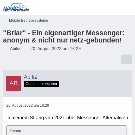
Mobile Betriebssysteme
"Briar" - Ein eigenartiger Messenger:
anonym & nicht nur netz-gebunden!
Abifiz
20. August 2022 um 16:29
Abifiz
Computerversteher
20. August 2022 um 16:29
In meinem Strang von 2021 über Messenger-Alternativen
Thema