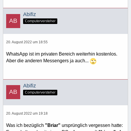
Abifiz
Computerversteher
20. August 2022 um 18:55
WhatsApp ist im privaten Bereich weiterhin kostenlos.
Aber die anderen Messengers ja auch...
Abifiz
Computerversteher
20. August 2022 um 19:18
Was ich bezüglich
"Briar"
ursprünglich vergessen hatte: