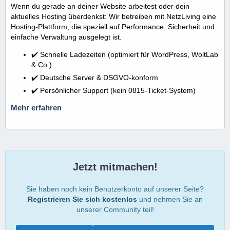
Wenn du gerade an deiner Website arbeitest oder dein
aktuelles Hosting überdenkst: Wir betreiben mit NetzLiving eine
Hosting-Plattform, die speziell auf Performance, Sicherheit und
einfache Verwaltung ausgelegt ist.
✔️ Schnelle Ladezeiten (optimiert für WordPress, WoltLab
& Co.)
✔️ Deutsche Server & DSGVO-konform
✔️ Persönlicher Support (kein 0815-Ticket-System)
Mehr erfahren
Jetzt mitmachen!
Sie haben noch kein Benutzerkonto auf unserer Seite?
Registrieren Sie sich kostenlos
und nehmen Sie an
unserer Community teil!