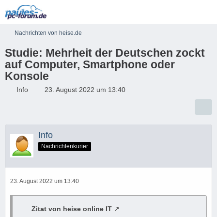
Nachrichten von heise.de
Studie: Mehrheit der Deutschen zockt
auf Computer, Smartphone oder
Konsole
Info
23. August 2022 um 13:40
Info
Nachrichtenkurier
23. August 2022 um 13:40
Zitat von heise online IT