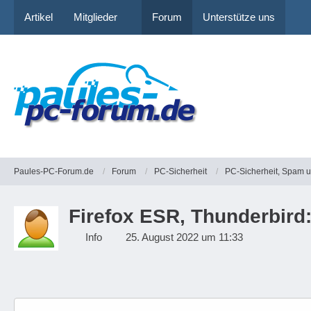
Artikel
Mitglieder
Forum
Unterstütze uns
Paules-PC-Forum.de
Forum
PC-Sicherheit
PC-Sicherheit, Spam 
Firefox ESR, Thunderbird
Info
25. August 2022 um 11:33