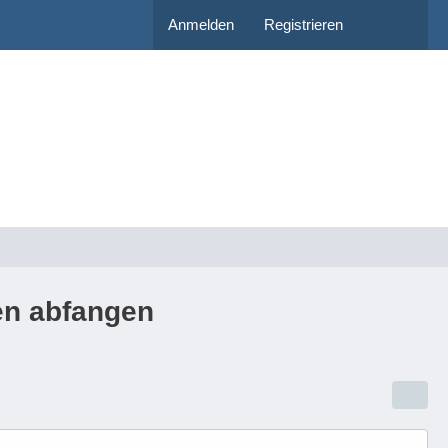
Anmelden
Registrieren
en abfangen