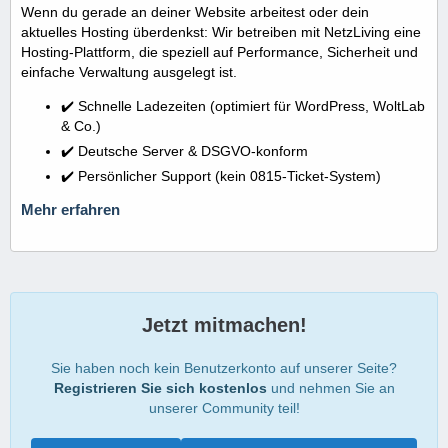
Wenn du gerade an deiner Website arbeitest oder dein
aktuelles Hosting überdenkst: Wir betreiben mit NetzLiving eine
Hosting-Plattform, die speziell auf Performance, Sicherheit und
einfache Verwaltung ausgelegt ist.
✔️ Schnelle Ladezeiten (optimiert für WordPress, WoltLab
& Co.)
✔️ Deutsche Server & DSGVO-konform
✔️ Persönlicher Support (kein 0815-Ticket-System)
Mehr erfahren
Jetzt mitmachen!
Sie haben noch kein Benutzerkonto auf unserer Seite?
Registrieren Sie sich kostenlos
und nehmen Sie an
unserer Community teil!