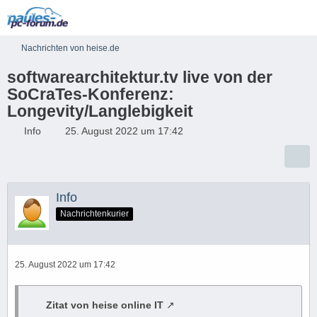
Nachrichten von heise.de
softwarearchitektur.tv live von der
SoCraTes-Konferenz:
Longevity/Langlebigkeit
Info
25. August 2022 um 17:42
Info
Nachrichtenkurier
25. August 2022 um 17:42
Zitat von heise online IT