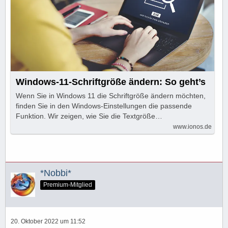
Windows-11-Schriftgröße ändern: So geht’s
Wenn Sie in Windows 11 die Schriftgröße ändern möchten,
finden Sie in den Windows-Einstellungen die passende
Funktion. Wir zeigen, wie Sie die Textgröße…
www.ionos.de
*Nobbi*
Premium-Mitglied
20. Oktober 2022 um 11:52