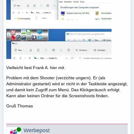
Vielleicht liest Frank A. hier mit.
Problem mit dem Shooter (verzichte ungern). Er (als
Administrator gestartet) wird er nicht in der Taskleiste angezeigt,
und damit kein Zugriff zum Menü. Das Klickgeräusch erfolgt.
Kann aber keinen Ordner für die Screenshoots finden.
Gruß Thomas
Online
Werbepost