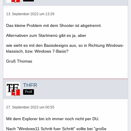
13. September 2022 um 13:29
Das kleine Problem mit dem Shooter ist abgetrennt.
Alternativen zum Startmenü gibt es ja, aber
wie sieht es mit den Basisdesigns aus, so in Richtung Windows-
klassisch, bzw. Windows 7-Basis?
Gruß Thomas
THFR
Profi
27. September 2022 um 00:55
Mit dem Explorer bin ich immer noch nicht per DU.
Nach "Windows11 Schritt fuer Schritt" sollte bei "große