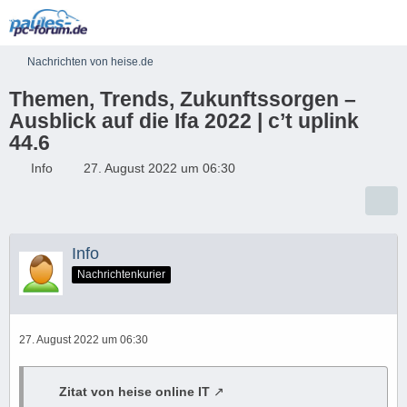
Nachrichten von heise.de
Themen, Trends, Zukunftssorgen –
Ausblick auf die Ifa 2022 | c’t uplink
44.6
Info
27. August 2022 um 06:30
Info
Nachrichtenkurier
27. August 2022 um 06:30
Zitat von heise online IT