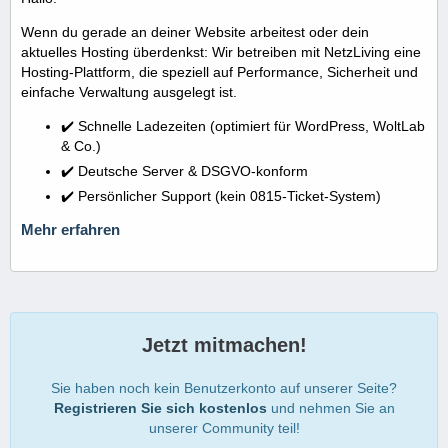
Wenn du gerade an deiner Website arbeitest oder dein
aktuelles Hosting überdenkst: Wir betreiben mit NetzLiving eine
Hosting-Plattform, die speziell auf Performance, Sicherheit und
einfache Verwaltung ausgelegt ist.
✔️ Schnelle Ladezeiten (optimiert für WordPress, WoltLab
& Co.)
✔️ Deutsche Server & DSGVO-konform
✔️ Persönlicher Support (kein 0815-Ticket-System)
Mehr erfahren
Jetzt mitmachen!
Sie haben noch kein Benutzerkonto auf unserer Seite?
Registrieren Sie sich kostenlos
und nehmen Sie an
unserer Community teil!