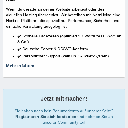
Wenn du gerade an deiner Website arbeitest oder dein
aktuelles Hosting überdenkst: Wir betreiben mit NetzLiving eine
Hosting-Plattform, die speziell auf Performance, Sicherheit und
einfache Verwaltung ausgelegt ist.
✔️ Schnelle Ladezeiten (optimiert für WordPress, WoltLab
& Co.)
✔️ Deutsche Server & DSGVO-konform
✔️ Persönlicher Support (kein 0815-Ticket-System)
Mehr erfahren
Jetzt mitmachen!
Sie haben noch kein Benutzerkonto auf unserer Seite?
Registrieren Sie sich kostenlos
und nehmen Sie an
unserer Community teil!