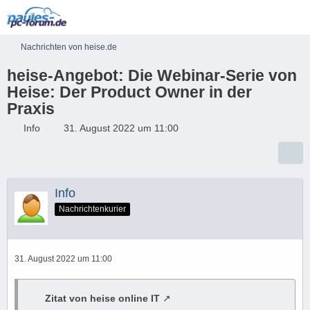
Nachrichten von heise.de
heise-Angebot: Die Webinar-Serie von
Heise: Der Product Owner in der
Praxis
Info
31. August 2022 um 11:00
Info
Nachrichtenkurier
31. August 2022 um 11:00
Zitat von heise online IT