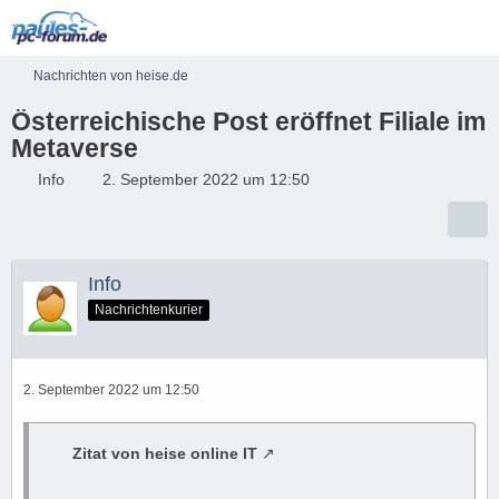
Nachrichten von heise.de
Österreichische Post eröffnet Filiale im
Metaverse
Info
2. September 2022 um 12:50
Info
Nachrichtenkurier
2. September 2022 um 12:50
Zitat von heise online IT