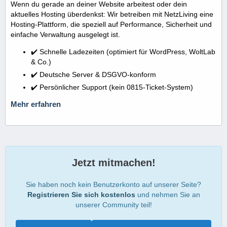
Wenn du gerade an deiner Website arbeitest oder dein
aktuelles Hosting überdenkst: Wir betreiben mit NetzLiving eine
Hosting-Plattform, die speziell auf Performance, Sicherheit und
einfache Verwaltung ausgelegt ist.
✔️ Schnelle Ladezeiten (optimiert für WordPress, WoltLab
& Co.)
✔️ Deutsche Server & DSGVO-konform
✔️ Persönlicher Support (kein 0815-Ticket-System)
Mehr erfahren
Jetzt mitmachen!
Sie haben noch kein Benutzerkonto auf unserer Seite?
Registrieren Sie sich kostenlos
und nehmen Sie an
unserer Community teil!