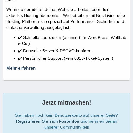
Wenn du gerade an deiner Website arbeitest oder dein
aktuelles Hosting überdenkst: Wir betreiben mit NetzLiving eine
Hosting-Plattform, die speziell auf Performance, Sicherheit und
einfache Verwaltung ausgelegt ist.
✔️ Schnelle Ladezeiten (optimiert für WordPress, WoltLab
& Co.)
✔️ Deutsche Server & DSGVO-konform
✔️ Persönlicher Support (kein 0815-Ticket-System)
Mehr erfahren
Jetzt mitmachen!
Sie haben noch kein Benutzerkonto auf unserer Seite?
Registrieren Sie sich kostenlos
und nehmen Sie an
unserer Community teil!