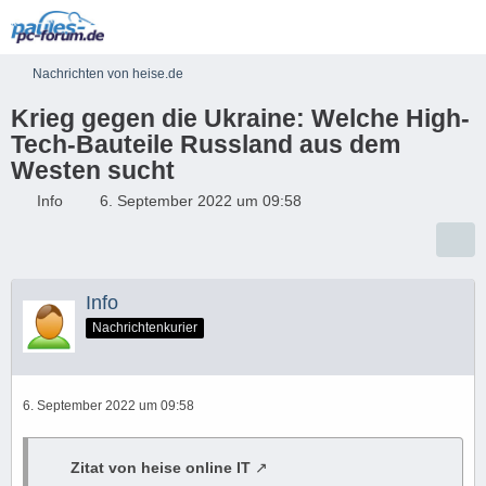
Nachrichten von heise.de
Krieg gegen die Ukraine: Welche High-
Tech-Bauteile Russland aus dem
Westen sucht
Info
6. September 2022 um 09:58
Info
Nachrichtenkurier
6. September 2022 um 09:58
Zitat von heise online IT