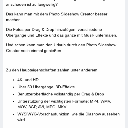
anschauen ist zu langweilig?
Das kann man mit dem Photo Slideshow Creator besser
machen.
Die Fotos per Drag & Drop hinzufügen, verschiedene
Übergänge und Effekte und das ganze mit Musik untermalen.
Und schon kann man den Urlaub durch den Photo Slideshow
Creator noch einmal genießen.
Zu den Haupteigenschaften zählen unter anderem:
4K- und HD
Über 50 Übergänge, 3D-Effekte ...
Benutzeroberfläche vollständig per Crag & Drop
Unterstützung der wichtigsten Formate: MP4, WMV,
MOV, 3GP, AVI, MPG, MKV
WYSIWYG-Vorschaufunktion, wie die Diashow aussehen
wird