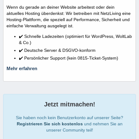
Wenn du gerade an deiner Website arbeitest oder dein
aktuelles Hosting überdenkst: Wir betreiben mit NetzLiving eine
Hosting-Plattform, die speziell auf Performance, Sicherheit und
einfache Verwaltung ausgelegt ist.
✔️ Schnelle Ladezeiten (optimiert für WordPress, WoltLab
& Co.)
✔️ Deutsche Server & DSGVO-konform
✔️ Persönlicher Support (kein 0815-Ticket-System)
Mehr erfahren
Jetzt mitmachen!
Sie haben noch kein Benutzerkonto auf unserer Seite?
Registrieren Sie sich kostenlos
und nehmen Sie an
unserer Community teil!