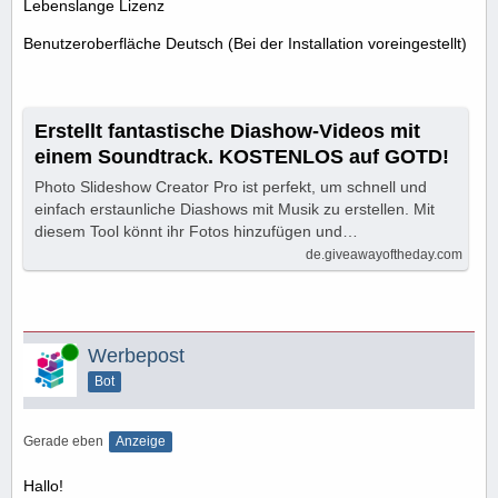
Lebenslange Lizenz
Benutzeroberfläche Deutsch (Bei der Installation voreingestellt)
Erstellt fantastische Diashow-Videos mit
einem Soundtrack. KOSTENLOS auf GOTD!
Photo Slideshow Creator Pro ist perfekt, um schnell und
einfach erstaunliche Diashows mit Musik zu erstellen. Mit
diesem Tool könnt ihr Fotos hinzufügen und…
de.giveawayoftheday.com
Online
Werbepost
Bot
Gerade eben
Anzeige
Hallo!