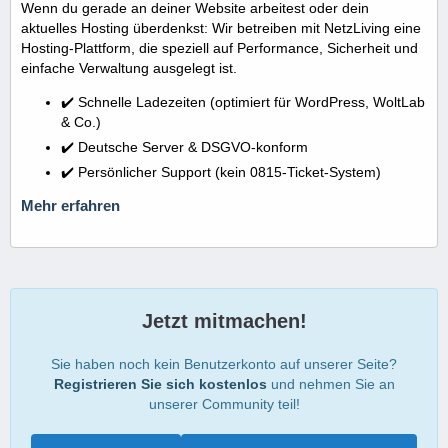
Wenn du gerade an deiner Website arbeitest oder dein
aktuelles Hosting überdenkst: Wir betreiben mit NetzLiving eine
Hosting-Plattform, die speziell auf Performance, Sicherheit und
einfache Verwaltung ausgelegt ist.
✔️ Schnelle Ladezeiten (optimiert für WordPress, WoltLab
& Co.)
✔️ Deutsche Server & DSGVO-konform
✔️ Persönlicher Support (kein 0815-Ticket-System)
Mehr erfahren
Jetzt mitmachen!
Sie haben noch kein Benutzerkonto auf unserer Seite?
Registrieren Sie sich kostenlos
und nehmen Sie an
unserer Community teil!