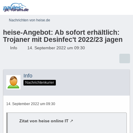
Nachrichten von heise.de
heise-Angebot: Ab sofort erhältlich:
Trojaner mit Desinfec't 2022/23 jagen
Info
14. September 2022 um 09:30
Info
Nachrichtenkurier
14. September 2022 um 09:30
Zitat von heise online IT