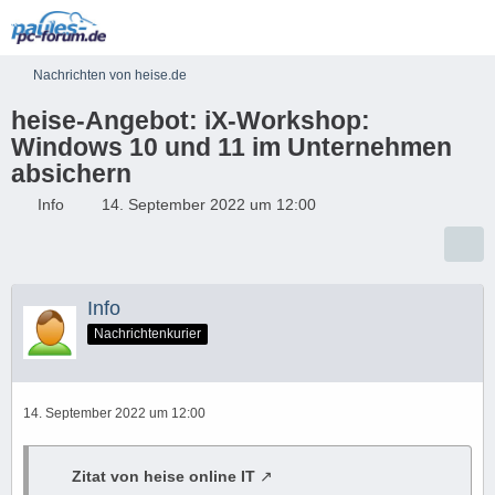
Nachrichten von heise.de
heise-Angebot: iX-Workshop:
Windows 10 und 11 im Unternehmen
absichern
Info
14. September 2022 um 12:00
Info
Nachrichtenkurier
14. September 2022 um 12:00
Zitat von heise online IT