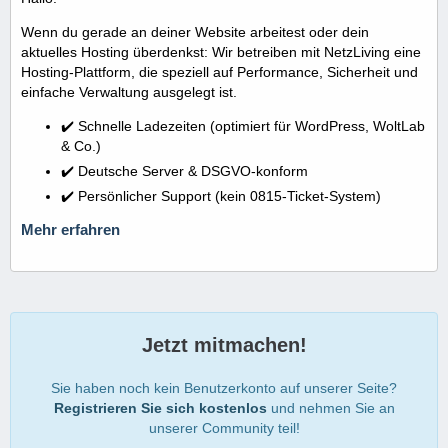
Wenn du gerade an deiner Website arbeitest oder dein
aktuelles Hosting überdenkst: Wir betreiben mit NetzLiving eine
Hosting-Plattform, die speziell auf Performance, Sicherheit und
einfache Verwaltung ausgelegt ist.
✔️ Schnelle Ladezeiten (optimiert für WordPress, WoltLab
& Co.)
✔️ Deutsche Server & DSGVO-konform
✔️ Persönlicher Support (kein 0815-Ticket-System)
Mehr erfahren
Jetzt mitmachen!
Sie haben noch kein Benutzerkonto auf unserer Seite?
Registrieren Sie sich kostenlos
und nehmen Sie an
unserer Community teil!