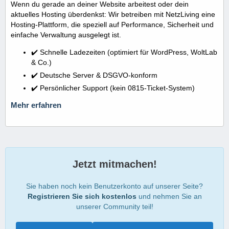
Wenn du gerade an deiner Website arbeitest oder dein
aktuelles Hosting überdenkst: Wir betreiben mit NetzLiving eine
Hosting-Plattform, die speziell auf Performance, Sicherheit und
einfache Verwaltung ausgelegt ist.
✔️ Schnelle Ladezeiten (optimiert für WordPress, WoltLab
& Co.)
✔️ Deutsche Server & DSGVO-konform
✔️ Persönlicher Support (kein 0815-Ticket-System)
Mehr erfahren
Jetzt mitmachen!
Sie haben noch kein Benutzerkonto auf unserer Seite?
Registrieren Sie sich kostenlos
und nehmen Sie an
unserer Community teil!