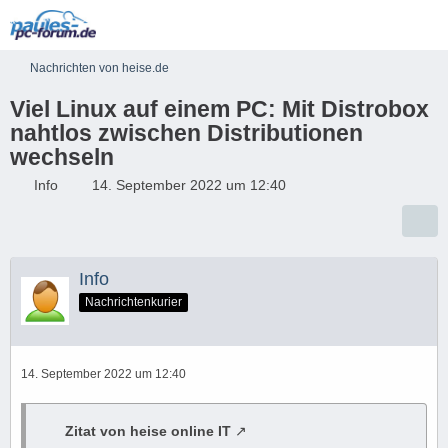
Nachrichten von heise.de
Viel Linux auf einem PC: Mit Distrobox
nahtlos zwischen Distributionen
wechseln
Info
14. September 2022 um 12:40
Info
Nachrichtenkurier
14. September 2022 um 12:40
Zitat von heise online IT