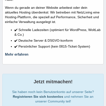
Wenn du gerade an deiner Website arbeitest oder dein
aktuelles Hosting überdenkst: Wir betreiben mit NetzLiving eine
Hosting-Plattform, die speziell auf Performance, Sicherheit und
einfache Verwaltung ausgelegt ist.
✔️ Schnelle Ladezeiten (optimiert für WordPress, WoltLab
& Co.)
✔️ Deutsche Server & DSGVO-konform
✔️ Persönlicher Support (kein 0815-Ticket-System)
Mehr erfahren
Jetzt mitmachen!
Sie haben noch kein Benutzerkonto auf unserer Seite?
Registrieren Sie sich kostenlos
und nehmen Sie an
unserer Community teil!