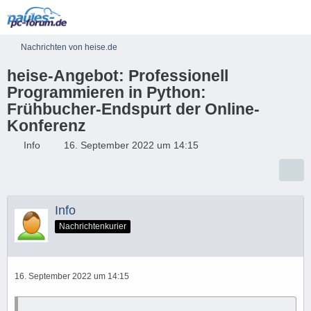
Nachrichten von heise.de
heise-Angebot: Professionell
Programmieren in Python:
Frühbucher-Endspurt der Online-
Konferenz
Info
16. September 2022 um 14:15
Info
Nachrichtenkurier
16. September 2022 um 14:15