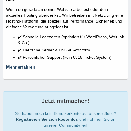
Wenn du gerade an deiner Website arbeitest oder dein
aktuelles Hosting überdenkst: Wir betreiben mit NetzLiving eine
Hosting-Plattform, die speziell auf Performance, Sicherheit und
einfache Verwaltung ausgelegt ist.
✔️ Schnelle Ladezeiten (optimiert für WordPress, WoltLab
& Co.)
✔️ Deutsche Server & DSGVO-konform
✔️ Persönlicher Support (kein 0815-Ticket-System)
Mehr erfahren
Jetzt mitmachen!
Sie haben noch kein Benutzerkonto auf unserer Seite?
Registrieren Sie sich kostenlos
und nehmen Sie an
unserer Community teil!