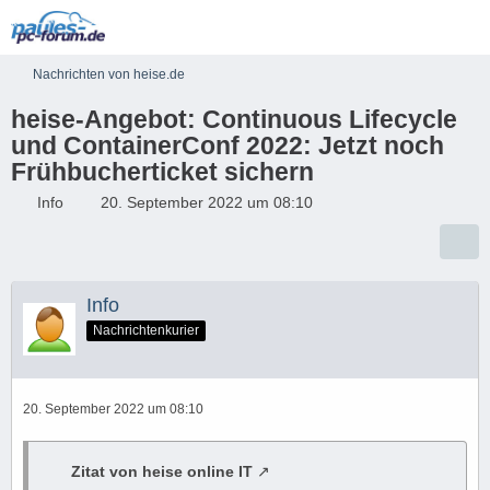
Nachrichten von heise.de
heise-Angebot: Continuous Lifecycle
und ContainerConf 2022: Jetzt noch
Frühbucherticket sichern
Info
20. September 2022 um 08:10
Info
Nachrichtenkurier
20. September 2022 um 08:10
Zitat von heise online IT