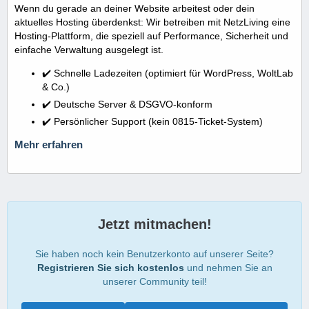
Wenn du gerade an deiner Website arbeitest oder dein
aktuelles Hosting überdenkst: Wir betreiben mit NetzLiving eine
Hosting-Plattform, die speziell auf Performance, Sicherheit und
einfache Verwaltung ausgelegt ist.
✔️ Schnelle Ladezeiten (optimiert für WordPress, WoltLab
& Co.)
✔️ Deutsche Server & DSGVO-konform
✔️ Persönlicher Support (kein 0815-Ticket-System)
Mehr erfahren
Jetzt mitmachen!
Sie haben noch kein Benutzerkonto auf unserer Seite?
Registrieren Sie sich kostenlos
und nehmen Sie an
unserer Community teil!