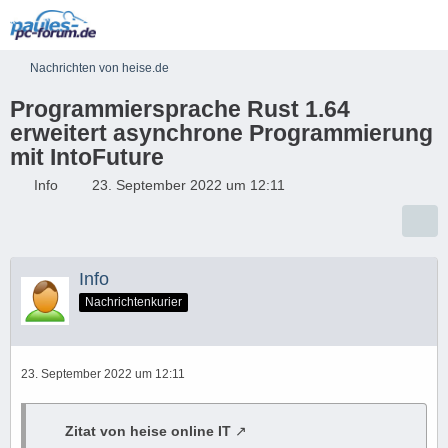
Nachrichten von heise.de
Programmiersprache Rust 1.64
erweitert asynchrone Programmierung
mit IntoFuture
Info
23. September 2022 um 12:11
Info
Nachrichtenkurier
23. September 2022 um 12:11
Zitat von heise online IT