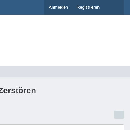
Anmelden
Registrieren
Zerstören