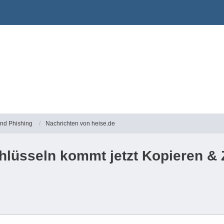
und Phishing
Nachrichten von heise.de
lüsseln kommt jetzt Kopieren & 