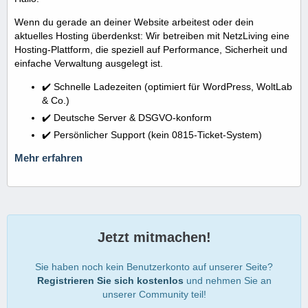
Wenn du gerade an deiner Website arbeitest oder dein
aktuelles Hosting überdenkst: Wir betreiben mit NetzLiving eine
Hosting-Plattform, die speziell auf Performance, Sicherheit und
einfache Verwaltung ausgelegt ist.
✔️ Schnelle Ladezeiten (optimiert für WordPress, WoltLab
& Co.)
✔️ Deutsche Server & DSGVO-konform
✔️ Persönlicher Support (kein 0815-Ticket-System)
Mehr erfahren
Jetzt mitmachen!
Sie haben noch kein Benutzerkonto auf unserer Seite?
Registrieren Sie sich kostenlos
und nehmen Sie an
unserer Community teil!