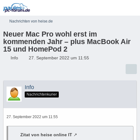
Nachrichten von heise.de
Neuer Mac Pro wohl erst im
kommenden Jahr – plus MacBook Air
15 und HomePod 2
Info
27. September 2022 um 11:55
Info
Nachrichtenkurier
27. September 2022 um 11:55
Zitat von heise online IT