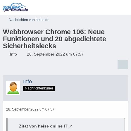
Nachrichten von heise.de
Webbrowser Chrome 106: Neue
Funktionen und 20 abgedichtete
Sicherheitslecks
Info
28. September 2022 um 07:57
Info
Nachrichtenkurier
28. September 2022 um 07:57
Zitat von heise online IT