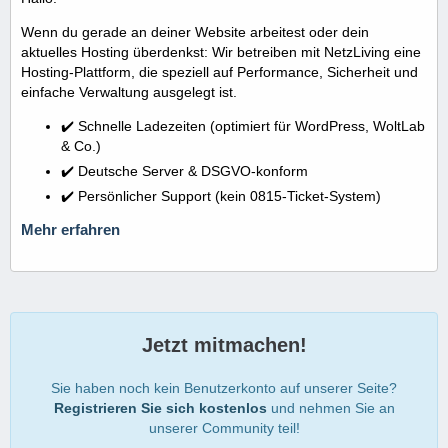
Wenn du gerade an deiner Website arbeitest oder dein
aktuelles Hosting überdenkst: Wir betreiben mit NetzLiving eine
Hosting-Plattform, die speziell auf Performance, Sicherheit und
einfache Verwaltung ausgelegt ist.
✔️ Schnelle Ladezeiten (optimiert für WordPress, WoltLab
& Co.)
✔️ Deutsche Server & DSGVO-konform
✔️ Persönlicher Support (kein 0815-Ticket-System)
Mehr erfahren
Jetzt mitmachen!
Sie haben noch kein Benutzerkonto auf unserer Seite?
Registrieren Sie sich kostenlos
und nehmen Sie an
unserer Community teil!