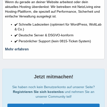
Wenn du gerade an deiner Website arbeitest oder dein
aktuelles Hosting überdenkst: Wir betreiben mit NetzLiving eine
Hosting-Plattform, die speziell auf Performance, Sicherheit und
einfache Verwaltung ausgelegt ist.
✔️ Schnelle Ladezeiten (optimiert für WordPress, WoltLab
& Co.)
✔️ Deutsche Server & DSGVO-konform
✔️ Persönlicher Support (kein 0815-Ticket-System)
Mehr erfahren
Jetzt mitmachen!
Sie haben noch kein Benutzerkonto auf unserer Seite?
Registrieren Sie sich kostenlos
und nehmen Sie an
unserer Community teil!