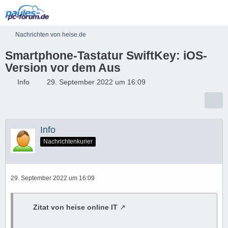
Nachrichten von heise.de
Smartphone-Tastatur SwiftKey: iOS-
Version vor dem Aus
Info
29. September 2022 um 16:09
Info
Nachrichtenkurier
29. September 2022 um 16:09
Zitat von heise online IT