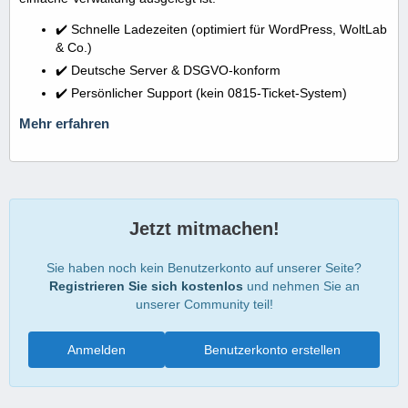
✔️ Schnelle Ladezeiten (optimiert für WordPress, WoltLab
& Co.)
✔️ Deutsche Server & DSGVO-konform
✔️ Persönlicher Support (kein 0815-Ticket-System)
Mehr erfahren
Jetzt mitmachen!
Sie haben noch kein Benutzerkonto auf unserer Seite?
Registrieren Sie sich kostenlos
und nehmen Sie an
unserer Community teil!
Anmelden
Benutzerkonto erstellen