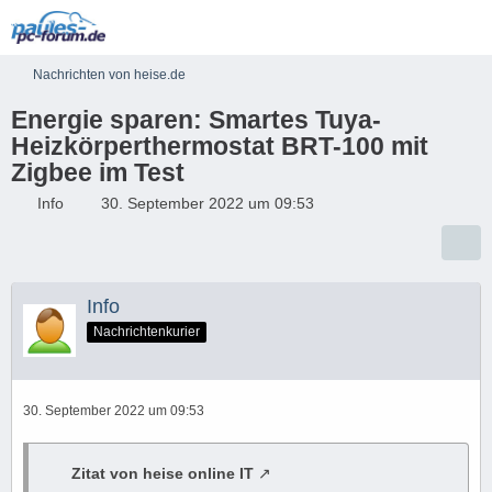
Nachrichten von heise.de
Energie sparen: Smartes Tuya-
Heizkörperthermostat BRT-100 mit
Zigbee im Test
Info
30. September 2022 um 09:53
Info
Nachrichtenkurier
30. September 2022 um 09:53
Zitat von heise online IT