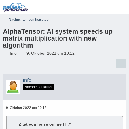
Nachrichten von heise.de
AlphaTensor: AI system speeds up
matrix multiplication with new
algorithm
Info
9. Oktober 2022 um 10:12
Info
Nachrichtenkurier
9. Oktober 2022 um 10:12
Zitat von heise online IT