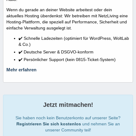
Wenn du gerade an deiner Website arbeitest oder dein
aktuelles Hosting überdenkst: Wir betreiben mit NetzLiving eine
Hosting-Plattform, die speziell auf Performance, Sicherheit und
einfache Verwaltung ausgelegt ist.
✔️ Schnelle Ladezeiten (optimiert für WordPress, WoltLab
& Co.)
✔️ Deutsche Server & DSGVO-konform
✔️ Persönlicher Support (kein 0815-Ticket-System)
Mehr erfahren
Jetzt mitmachen!
Sie haben noch kein Benutzerkonto auf unserer Seite?
Registrieren Sie sich kostenlos
und nehmen Sie an
unserer Community teil!