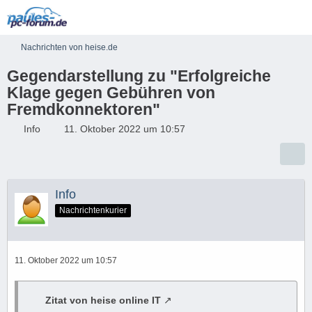
Nachrichten von heise.de
Gegendarstellung zu "Erfolgreiche
Klage gegen Gebühren von
Fremdkonnektoren"
Info
11. Oktober 2022 um 10:57
Info
Nachrichtenkurier
11. Oktober 2022 um 10:57
Zitat von heise online IT