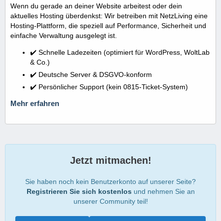
Wenn du gerade an deiner Website arbeitest oder dein
aktuelles Hosting überdenkst: Wir betreiben mit NetzLiving eine
Hosting-Plattform, die speziell auf Performance, Sicherheit und
einfache Verwaltung ausgelegt ist.
✔️ Schnelle Ladezeiten (optimiert für WordPress, WoltLab
& Co.)
✔️ Deutsche Server & DSGVO-konform
✔️ Persönlicher Support (kein 0815-Ticket-System)
Mehr erfahren
Jetzt mitmachen!
Sie haben noch kein Benutzerkonto auf unserer Seite?
Registrieren Sie sich kostenlos
und nehmen Sie an
unserer Community teil!