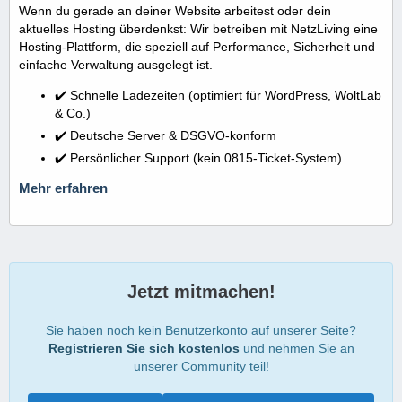
Wenn du gerade an deiner Website arbeitest oder dein
aktuelles Hosting überdenkst: Wir betreiben mit NetzLiving eine
Hosting-Plattform, die speziell auf Performance, Sicherheit und
einfache Verwaltung ausgelegt ist.
✔️ Schnelle Ladezeiten (optimiert für WordPress, WoltLab
& Co.)
✔️ Deutsche Server & DSGVO-konform
✔️ Persönlicher Support (kein 0815-Ticket-System)
Mehr erfahren
Jetzt mitmachen!
Sie haben noch kein Benutzerkonto auf unserer Seite?
Registrieren Sie sich kostenlos
und nehmen Sie an
unserer Community teil!