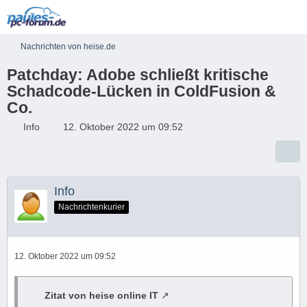
Nachrichten von heise.de
Patchday: Adobe schließt kritische
Schadcode-Lücken in ColdFusion &
Co.
Info
12. Oktober 2022 um 09:52
Info
Nachrichtenkurier
12. Oktober 2022 um 09:52
Zitat von heise online IT