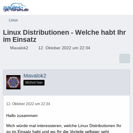
Linux
Linux Distributionen - Welche habt Ihr
im Einsatz
Mavalok2
12. Oktober 2022 um 22:34
Mavalok2
Wohnt hier
12. Oktober 2022 um 22:34
Hallo zusammen
Mich würde mal interessieren, welche Linux Distributionen Ihr
so im Einsatz habt und wo Ihr die Vorteile selbiger seht.