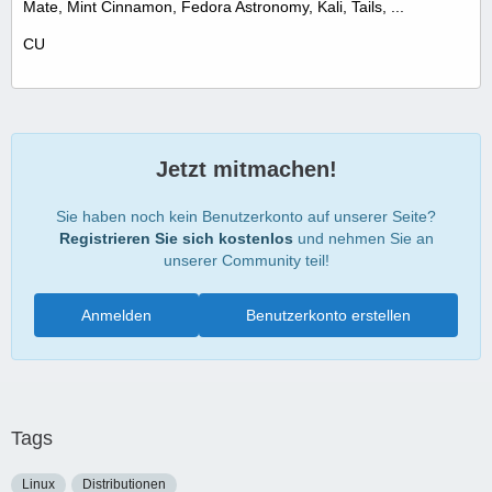
Mate, Mint Cinnamon, Fedora Astronomy, Kali, Tails, ...
CU
Jetzt mitmachen!
Sie haben noch kein Benutzerkonto auf unserer Seite?
Registrieren Sie sich kostenlos
und nehmen Sie an
unserer Community teil!
Anmelden
Benutzerkonto erstellen
Tags
Linux
Distributionen