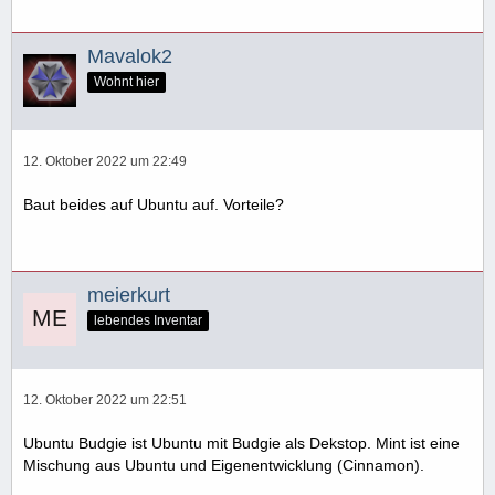
Mavalok2
Wohnt hier
12. Oktober 2022 um 22:49
Baut beides auf Ubuntu auf. Vorteile?
meierkurt
lebendes Inventar
12. Oktober 2022 um 22:51
Ubuntu Budgie ist Ubuntu mit Budgie als Dekstop. Mint ist eine
Mischung aus Ubuntu und Eigenentwicklung (Cinnamon).