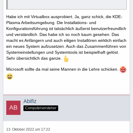
Habe ich mit Virtualbox ausprobiert. Ja, ganz schick, die KDE-
Plasma Arbeitsumgebung. Die Installations- und
Konfigurationsführung ist tatsächlich äußerst benutzerfreundlich
und verständlich. Das habe ich so noch kaum gesehen. Das
macht es Anfängern und auch eiligen Installören wirklich einfach
ein neues System aufzusetzen. Auch das Zusammenführen von
Systemeinstellungen und Systemtools ist beispielhaft gelöst.
Sehr übersichtlich das ganze.
Microsoft sollte da mal seine Mannen in die Lehre schicken.
Abifiz
Computerversteher
13. Oktober 2022 um 17:22