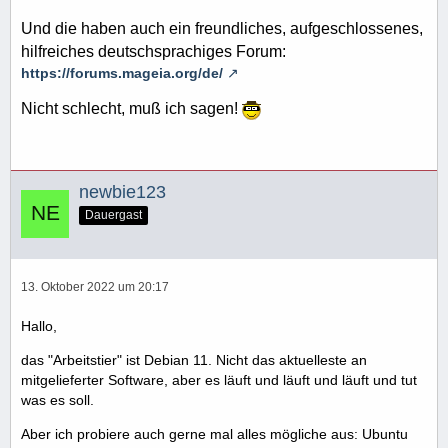
Und die haben auch ein freundliches, aufgeschlossenes,
hilfreiches deutschsprachiges Forum:
https://forums.mageia.org/de/
Nicht schlecht, muß ich sagen!
newbie123
Dauergast
13. Oktober 2022 um 20:17
Hallo,
das "Arbeitstier" ist Debian 11. Nicht das aktuelleste an
mitgelieferter Software, aber es läuft und läuft und läuft und tut
was es soll.
Aber ich probiere auch gerne mal alles mögliche aus: Ubuntu