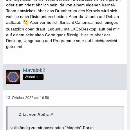
oder zumindest ähnlich sein, da von einem eigenen Kernel-
Team entwickelt. Aber das Drumherum des Kernels wird sich
wohl je nach Distri unterscheiden. Aber da Ubuntu auf Debian
aufbaut.
Aber vermutlich flanscht Canonical noch einiges
zusätzlich oben drauf. Lubuntu mit LXQt-Desktop läuft bei mir
auf einem sehr alten Gerät ganz flüssig. Hier ist aber der
Desktop, Umgebung und Programme sehr auf Leichtgewicht
getrimmt.
Mavalok2
Wohnt hier
13. Oktober 2022 um 16:58
Zitat von Abifiz
vollständig zu mir passenden "Mageia"-Forks.