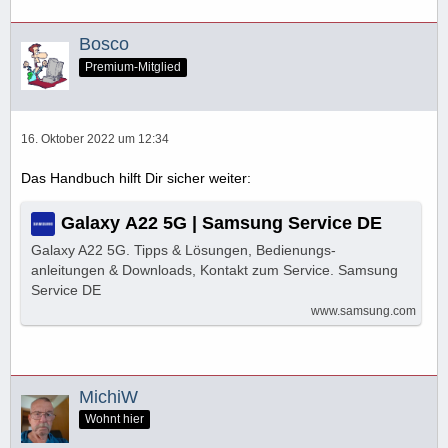
Bosco
Premium-Mitglied
16. Oktober 2022 um 12:34
Das Handbuch hilft Dir sicher weiter:
Galaxy A22 5G | Samsung Service DE
Galaxy A22 5G. Tipps & Lösungen, Bedienungs-
anleitungen & Downloads, Kontakt zum Service. Samsung
Service DE
www.samsung.com
MichiW
Wohnt hier