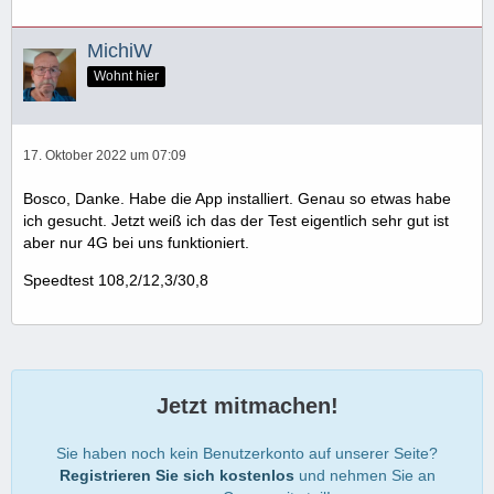
MichiW
Wohnt hier
17. Oktober 2022 um 07:09
Bosco, Danke. Habe die App installiert. Genau so etwas habe
ich gesucht. Jetzt weiß ich das der Test eigentlich sehr gut ist
aber nur 4G bei uns funktioniert.
Speedtest 108,2/12,3/30,8
Jetzt mitmachen!
Sie haben noch kein Benutzerkonto auf unserer Seite?
Registrieren Sie sich kostenlos
und nehmen Sie an