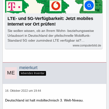
LTE- und 5G-Verfügbarkeit: Jetzt mobiles
Internet vor Ort prüfen!
Sie wollen wissen, ob an Ihrem Wohn- beziehungsweise
Urlaubsort in Deutschland der pfeilschnelle Mobilfunk-
Standard 5G oder zumindest LTE verfügbar ist?…
www.computerbild.de
meierkurt
lebendes Inventar
16. Oktober 2022 um 19:44
Deutschland ist halt mobiltechnisch 3. Welt-Niveau.