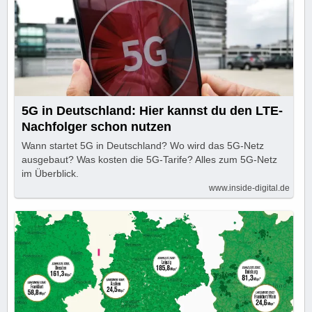
5G in Deutschland: Hier kannst du den LTE-
Nachfolger schon nutzen
Wann startet 5G in Deutschland? Wo wird das 5G-Netz
ausgebaut? Was kosten die 5G-Tarife? Alles zum 5G-Netz
im Überblick.
www.inside-digital.de