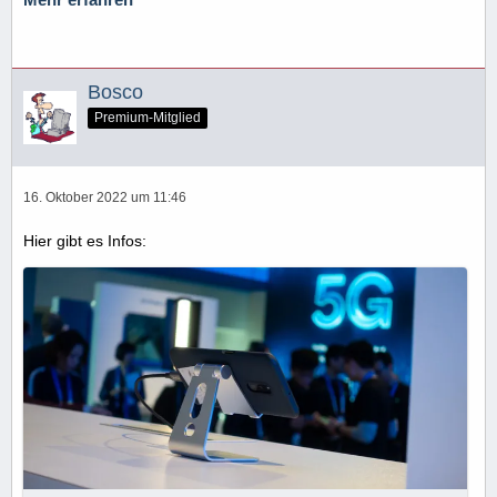
Mehr erfahren
Bosco
Premium-Mitglied
16. Oktober 2022 um 11:46
Hier gibt es Infos: