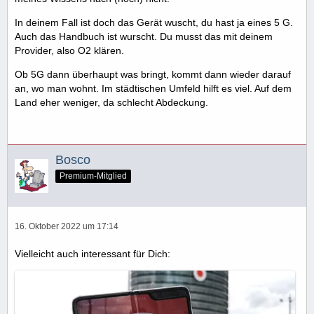
In deinem Fall ist doch das Gerät wuscht, du hast ja eines 5 G.
Auch das Handbuch ist wurscht. Du musst das mit deinem
Provider, also O2 klären.
Ob 5G dann überhaupt was bringt, kommt dann wieder darauf
an, wo man wohnt. Im städtischen Umfeld hilft es viel. Auf dem
Land eher weniger, da schlecht Abdeckung.
Bosco
Premium-Mitglied
16. Oktober 2022 um 17:14
Vielleicht auch interessant für Dich: