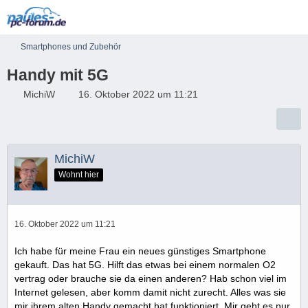
Smartphones und Zubehör
Handy mit 5G
MichiW
16. Oktober 2022 um 11:21
MichiW
Wohnt hier
16. Oktober 2022 um 11:21
Ich habe für meine Frau ein neues günstiges Smartphone
gekauft. Das hat 5G. Hilft das etwas bei einem normalen O2
vertrag oder brauche sie da einen anderen? Hab schon viel im
Internet gelesen, aber komm damit nicht zurecht. Alles was sie
mir ihrem alten Handy gemacht hat funktioniert. Mir geht es nur