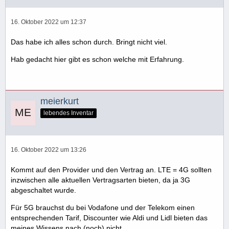
16. Oktober 2022 um 12:37
Das habe ich alles schon durch. Bringt nicht viel.
Hab gedacht hier gibt es schon welche mit Erfahrung.
meierkurt
lebendes Inventar
16. Oktober 2022 um 13:26
Kommt auf den Provider und den Vertrag an. LTE = 4G sollten
inzwischen alle aktuellen Vertragsarten bieten, da ja 3G
abgeschaltet wurde.
Für 5G brauchst du bei Vodafone und der Telekom einen
entsprechenden Tarif, Discounter wie Aldi und Lidl bieten das
meines Wissens nach (noch) nicht.