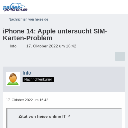
Nachrichten von heise.de
iPhone 14: Apple untersucht SIM-
Karten-Problem
Info
17. Oktober 2022 um 16:42
Info
Nachrichtenkurier
17. Oktober 2022 um 16:42
Zitat von heise online IT