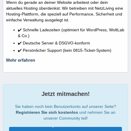
Wenn du gerade an deiner Website arbeitest oder dein
aktuelles Hosting überdenkst: Wir betreiben mit NetzLiving eine
Hosting-Plattform, die speziell auf Performance, Sicherheit und
einfache Verwaltung ausgelegt ist.
✔️ Schnelle Ladezeiten (optimiert für WordPress, WoltLab
& Co.)
✔️ Deutsche Server & DSGVO-konform
✔️ Persönlicher Support (kein 0815-Ticket-System)
Mehr erfahren
Jetzt mitmachen!
Sie haben noch kein Benutzerkonto auf unserer Seite?
Registrieren Sie sich kostenlos
und nehmen Sie an
unserer Community teil!