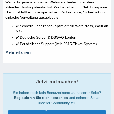
Wenn du gerade an deiner Website arbeitest oder dein
aktuelles Hosting überdenkst: Wir betreiben mit NetzLiving eine
Hosting-Plattform, die speziell auf Performance, Sicherheit und
einfache Verwaltung ausgelegt ist.
✔️ Schnelle Ladezeiten (optimiert für WordPress, WoltLab
& Co.)
✔️ Deutsche Server & DSGVO-konform
✔️ Persönlicher Support (kein 0815-Ticket-System)
Mehr erfahren
Jetzt mitmachen!
Sie haben noch kein Benutzerkonto auf unserer Seite?
Registrieren Sie sich kostenlos
und nehmen Sie an
unserer Community teil!