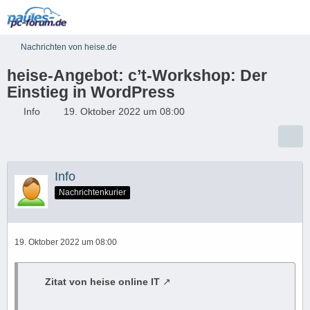
Nachrichten von heise.de
heise-Angebot: c’t-Workshop: Der
Einstieg in WordPress
Info
19. Oktober 2022 um 08:00
Info
Nachrichtenkurier
19. Oktober 2022 um 08:00
Zitat von heise online IT